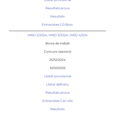
Resultats prova
Resultats
Entrevistes CO Bosc
IMSD 2/2024, IMSD 3/2024, IMSD 4/204
Borsa de treball
Concurs-oposició
20/12/2024
10/01/2025
Llistat provisional
Llistat definitiu
Resultats prova
Entrevistes Can Vila
Resultats