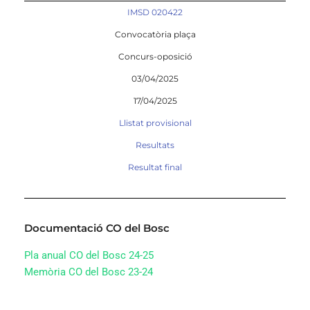
IMSD 020422
Convocatòria plaça
Concurs-oposició
03/04/2025
17/04/2025
Llistat provisional
Resultats
Resultat final
Documentació CO del Bosc
Pla anual CO del Bosc 24-25
Memòria CO del Bosc 23-24