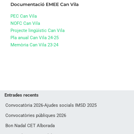
Documentació EMEE Can Vila
PEC Can Vila
NOFC Can Vila
Projecte lingüístic Can Vila
Pla anual Can Vila 24-25
Memòria Can Vila 23-24
Entrades recents
Convocatòria 2026-Ajudes socials IMSD 2025
Convocatòries públiques 2026
Bon Nadal CET Alborada