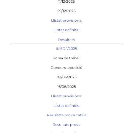
11/12/2025
29/12/2025
Llistat provisional
Llistat definitiu
Resultats
IMSD 1/2025
Borsa de treball
Concurs-oposició
02/06/2025
16/06/2025
Llistat provisional
Llistat definitiu
Resultats prova català
Resultats prova