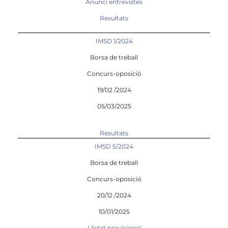
Anunci entrevistes
Resultats
IMSD 1/2024
Borsa de treball
Concurs-oposició
19/02 /2024
05/03/2025
Resultats
IMSD 5/2024
Borsa de treball
Concurs-oposició
20/12 /2024
10/01/2025
Llistat provisional