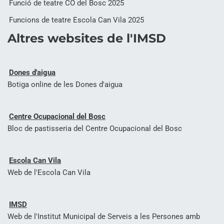
Funció de teatre CO del Bosc 2025
Funcions de teatre Escola Can Vila 2025
Altres websites de l'IMSD
Dones d'aigua
Botiga online de les Dones d'aigua
Centre Ocupacional del Bosc
Bloc de pastisseria del Centre Ocupacional del Bosc
Escola Can Vila
Web de l'Escola Can Vila
IMSD
Web de l'Institut Municipal de Serveis a les Persones amb