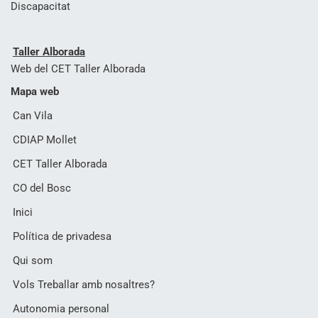
Discapacitat
Taller Alborada
Web del CET Taller Alborada
Mapa web
Can Vila
CDIAP Mollet
CET Taller Alborada
CO del Bosc
Inici
Política de privadesa
Qui som
Vols Treballar amb nosaltres?
Autonomia personal