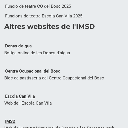
Funció de teatre CO del Bosc 2025
Funcions de teatre Escola Can Vila 2025
Altres websites de l'IMSD
Dones d'aigua
Botiga online de les Dones d'aigua
Centre Ocupacional del Bosc
Bloc de pastisseria del Centre Ocupacional del Bosc
Escola Can Vila
Web de l'Escola Can Vila
IMSD