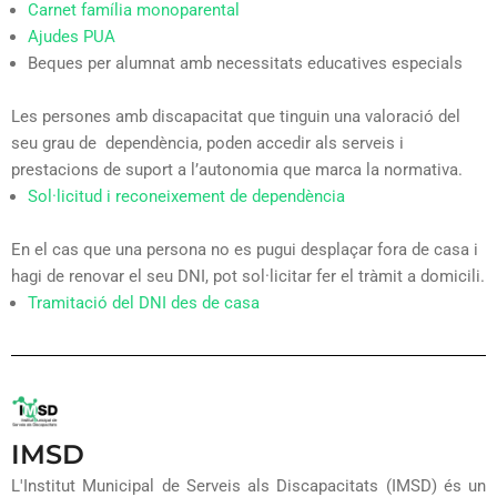
Carnet família monoparental
Ajudes PUA
Beques per alumnat amb necessitats educatives especials
Les persones amb discapacitat que tinguin una valoració del
seu grau de dependència, poden accedir als serveis i
prestacions de suport a l’autonomia que marca la normativa.
Sol·licitud i reconeixement de dependència
En el cas que una persona no es pugui desplaçar fora de casa i
hagi de renovar el seu DNI, pot sol·licitar fer el tràmit a domicili.
Tramitació del DNI des de casa
IMSD
L'Institut Municipal de Serveis als Discapacitats (IMSD) és un