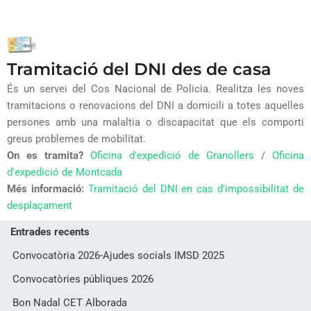
Tramitació del DNI des de casa
És un servei del Cos Nacional de Policia. Realitza les noves
tramitacions o renovacions del DNI a domicili a totes aquelles
persones amb una malaltia o discapacitat que els comporti
greus problemes de mobilitat.
On es tramita?
Oficina d'expedició de Granollers
/
Oficina
d'expedició de Montcada
Més informació:
Tramitació del DNI en cas d'impossibilitat de
desplaçament
Entrades recents
Convocatòria 2026-Ajudes socials IMSD 2025
Convocatòries públiques 2026
Bon Nadal CET Alborada