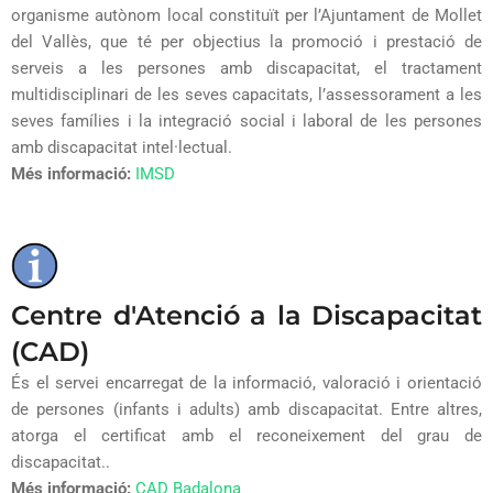
organisme autònom local constituït per l’Ajuntament de Mollet
del Vallès, que té per objectius la promoció i prestació de
serveis a les persones amb discapacitat, el tractament
multidisciplinari de les seves capacitats, l’assessorament a les
seves famílies i la integració social i laboral de les persones
amb discapacitat intel·lectual.
Més informació:
IMSD
Centre d'Atenció a la Discapacitat
(CAD)
És el servei encarregat de la informació, valoració i orientació
de persones (infants i adults) amb discapacitat. Entre altres,
atorga el certificat amb el reconeixement del grau de
discapacitat..
Més informació:
CAD Badalona