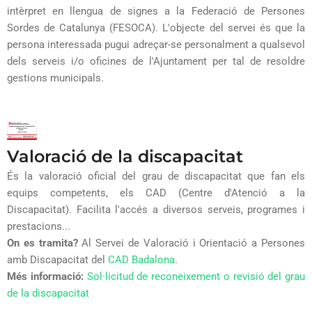
intèrpret en llengua de signes a la Federació de Persones
Sordes de Catalunya (FESOCA). L'objecte del servei és que la
persona interessada pugui adreçar-se personalment a qualsevol
dels serveis i/o oficines de l'Ajuntament per tal de resoldre
gestions municipals.
Valoració de la discapacitat
És la valoració oficial del grau de discapacitat que fan els
equips competents, els CAD (Centre d'Atenció a la
Discapacitat). Facilita l'accés a diversos serveis, programes i
prestacions...
On es tramita?
Al Servei de Valoració i Orientació a Persones
amb Discapacitat del
CAD Badalona
.
Més informació:
Sol·licitud de reconeixement o revisió del grau
de la discapacitat