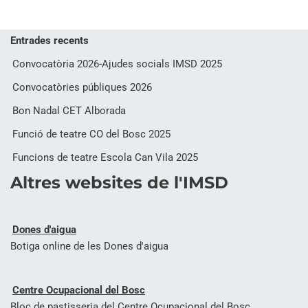
Entrades recents
Convocatòria 2026-Ajudes socials IMSD 2025
Convocatòries públiques 2026
Bon Nadal CET Alborada
Funció de teatre CO del Bosc 2025
Funcions de teatre Escola Can Vila 2025
Altres websites de l'IMSD
Dones d'aigua
Botiga online de les Dones d'aigua
Centre Ocupacional del Bosc
Bloc de pastisseria del Centre Ocupacional del Bosc