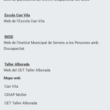
Escola Can Vila
Web de l'Escola Can Vila
IMSD
Web de l'Institut Municipal de Serveis a les Persones amb
Discapacitat
Taller Alborada
Web del CET Taller Alborada
Mapa web
Can Vila
CDIAP Mollet
CET Taller Alborada