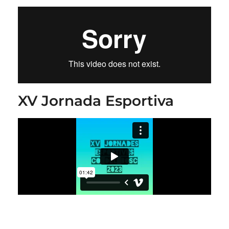
XV Jornada Esportiva