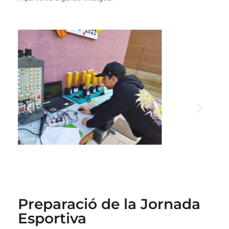
Preparació de la Jornada
Esportiva