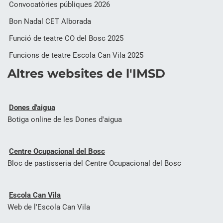
Convocatòries públiques 2026
Bon Nadal CET Alborada
Funció de teatre CO del Bosc 2025
Funcions de teatre Escola Can Vila 2025
Altres websites de l'IMSD
Dones d'aigua
Botiga online de les Dones d'aigua
Centre Ocupacional del Bosc
Bloc de pastisseria del Centre Ocupacional del Bosc
Escola Can Vila
Web de l'Escola Can Vila