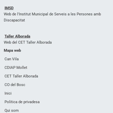
IMSD
Web de l'Institut Municipal de Serveis a les Persones amb
Discapacitat
Taller Alborada
Web del CET Taller Alborada
Mapa web
Can Vila
CDIAP Mollet
CET Taller Alborada
CO del Bosc
Inici
Política de privadesa
Qui som