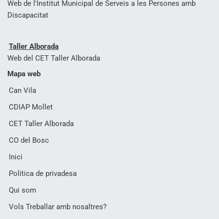
Web de l'Institut Municipal de Serveis a les Persones amb
Discapacitat
Taller Alborada
Web del CET Taller Alborada
Mapa web
Can Vila
CDIAP Mollet
CET Taller Alborada
CO del Bosc
Inici
Política de privadesa
Qui som
Vols Treballar amb nosaltres?