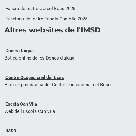
Funció de teatre CO del Bosc 2025
Funcions de teatre Escola Can Vila 2025
Altres websites de l'IMSD
Dones d'aigua
Botiga online de les Dones d'aigua
Centre Ocupacional del Bosc
Bloc de pastisseria del Centre Ocupacional del Bosc
Escola Can Vila
Web de l'Escola Can Vila
IMSD