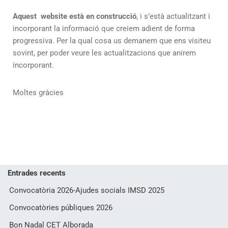
Aquest website està en construcció
, i s’està actualitzant i
incorporant la informació que creiem adient de forma
progressiva. Per la qual cosa us demanem que ens visiteu
sovint, per poder veure les actualitzacions que anirem
incorporant.
Moltes gràcies
Entrades recents
Convocatòria 2026-Ajudes socials IMSD 2025
Convocatòries públiques 2026
Bon Nadal CET Alborada