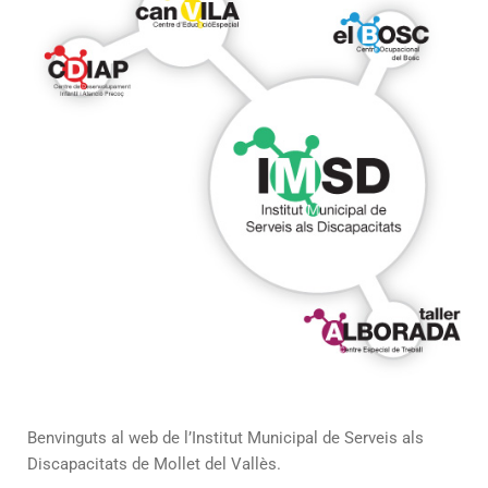
Benvinguts al web de l’Institut Municipal de Serveis als
Discapacitats de Mollet del Vallès.