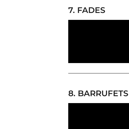
7. FADES
8. BARRUFETS