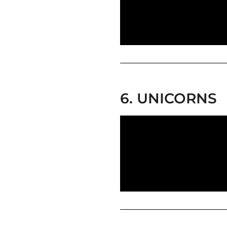
6. UNICORNS