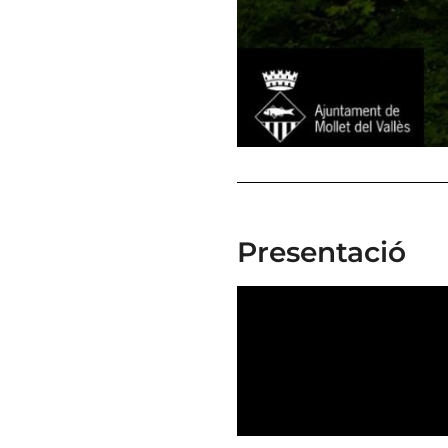
Presentació