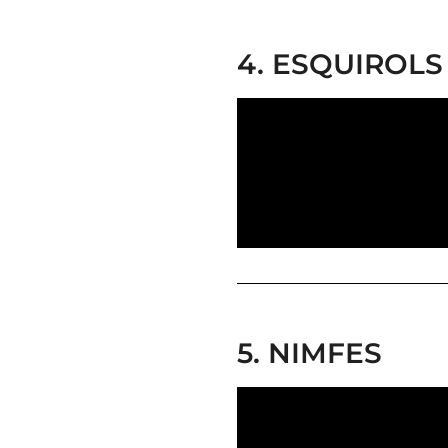
4. ESQUIROLS
5. NIMFES