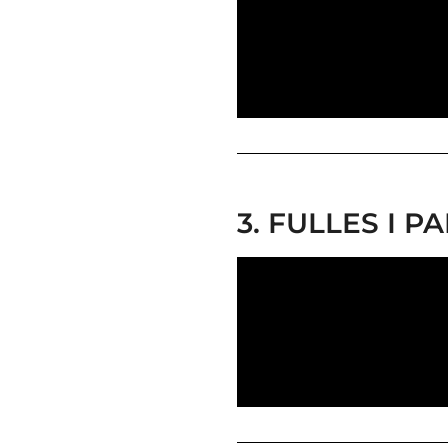
3. FULLES I 