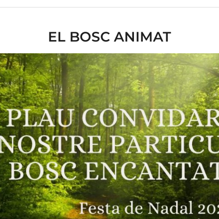
EL BOSC ANIMAT