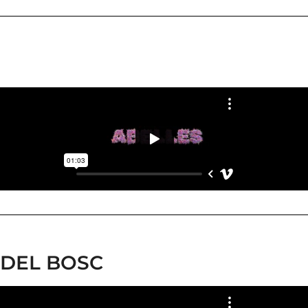
 DEL BOSC