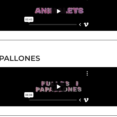
PAPALLONES