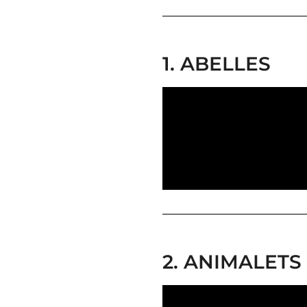
1. ABELLES
2. ANIMALETS