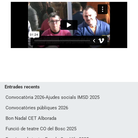
Entrades recents
Convocatòria 2026-Ajudes socials IMSD 2025
Convocatòries públiques 2026
Bon Nadal CET Alborada
Funció de teatre CO del Bosc 2025