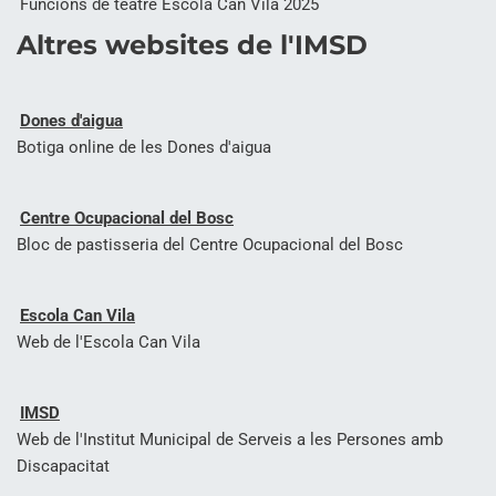
Funcions de teatre Escola Can Vila 2025
Altres websites de l'IMSD
Dones d'aigua
Botiga online de les Dones d'aigua
Centre Ocupacional del Bosc
Bloc de pastisseria del Centre Ocupacional del Bosc
Escola Can Vila
Web de l'Escola Can Vila
IMSD
Web de l'Institut Municipal de Serveis a les Persones amb
Discapacitat