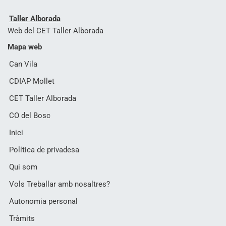
Taller Alborada
Web del CET Taller Alborada
Mapa web
Can Vila
CDIAP Mollet
CET Taller Alborada
CO del Bosc
Inici
Política de privadesa
Qui som
Vols Treballar amb nosaltres?
Autonomia personal
Tràmits