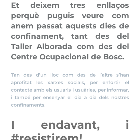
Et deixem tres enllaços
perquè puguis veure com
anem passat aquests dies de
confinament, tant des del
Taller Alborada com des del
Centre Ocupacional de Bosc.
Tan des d’un lloc com des de l’altre s’han
aprofitat les xarxes socials, per enfortir el
contacte amb els usuaris i usuàries, per informar,
i també per ensenyar el dia a dia dels nostres
confinaments.
I endavant, i
#resistirem!