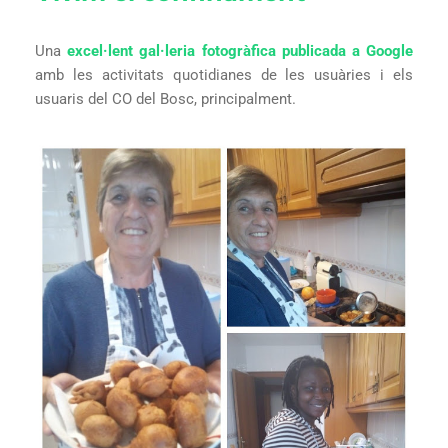
Una
excel·lent gal·leria fotogràfica publicada a Google
amb les activitats quotidianes de les usuàries i els
usuaris del CO del Bosc, principalment.