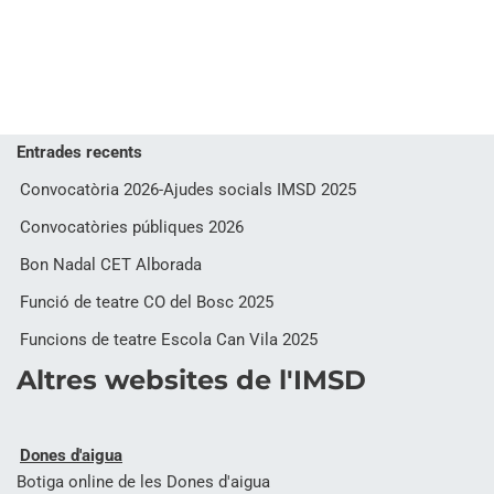
Entrades recents
Convocatòria 2026-Ajudes socials IMSD 2025
Convocatòries públiques 2026
Bon Nadal CET Alborada
Funció de teatre CO del Bosc 2025
Funcions de teatre Escola Can Vila 2025
Altres websites de l'IMSD
Dones d'aigua
Botiga online de les Dones d'aigua