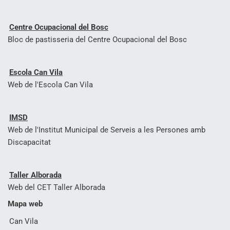
Centre Ocupacional del Bosc
Bloc de pastisseria del Centre Ocupacional del Bosc
Escola Can Vila
Web de l'Escola Can Vila
IMSD
Web de l'Institut Municipal de Serveis a les Persones amb
Discapacitat
Taller Alborada
Web del CET Taller Alborada
Mapa web
Can Vila