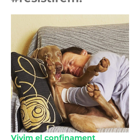
Vivim el confinament