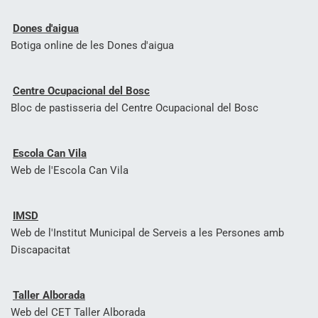
Dones d'aigua
Botiga online de les Dones d'aigua
Centre Ocupacional del Bosc
Bloc de pastisseria del Centre Ocupacional del Bosc
Escola Can Vila
Web de l'Escola Can Vila
IMSD
Web de l'Institut Municipal de Serveis a les Persones amb
Discapacitat
Taller Alborada
Web del CET Taller Alborada