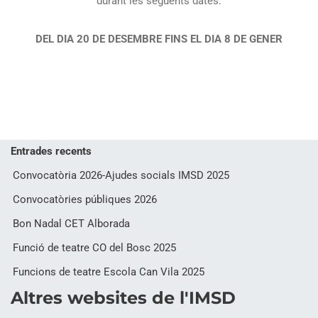
durant les següents dates:
DEL DIA 20 DE DESEMBRE FINS EL DIA 8 DE GENER
Entrades recents
Convocatòria 2026-Ajudes socials IMSD 2025
Convocatòries públiques 2026
Bon Nadal CET Alborada
Funció de teatre CO del Bosc 2025
Funcions de teatre Escola Can Vila 2025
Altres websites de l'IMSD