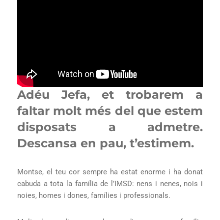
Adéu Jefa, et trobarem a
faltar molt més del que estem
disposats a admetre.
Descansa en pau, t’estimem.
Montse, el teu cor sempre ha estat enorme i ha donat
cabuda a tota la família de l’IMSD: nens i nenes, nois i
noies, homes i dones, famílies i professionals.