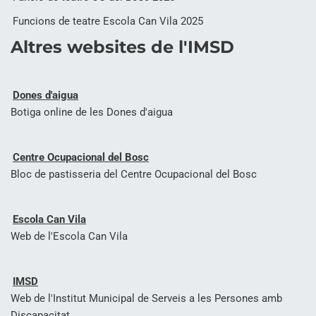
Funcions de teatre Escola Can Vila 2025
Altres websites de l'IMSD
Dones d'aigua
Botiga online de les Dones d'aigua
Centre Ocupacional del Bosc
Bloc de pastisseria del Centre Ocupacional del Bosc
Escola Can Vila
Web de l'Escola Can Vila
IMSD
Web de l'Institut Municipal de Serveis a les Persones amb
Discapacitat