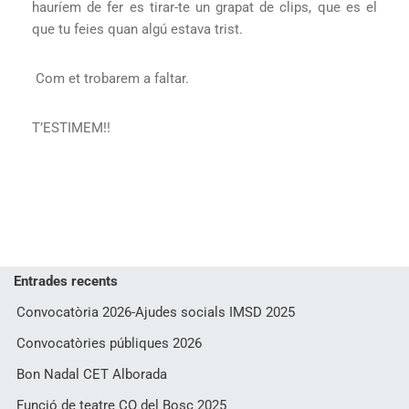
hauríem de fer es tirar-te un grapat de clips, que es el
que tu feies quan algú estava trist.
Com et trobarem a faltar.
T’ESTIMEM!!
Entrades recents
Convocatòria 2026-Ajudes socials IMSD 2025
Convocatòries públiques 2026
Bon Nadal CET Alborada
Funció de teatre CO del Bosc 2025