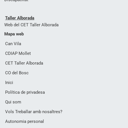
Taller Alborada
Web del CET Taller Alborada
Mapa web
Can Vila
CDIAP Mollet
CET Taller Alborada
CO del Bosc
Inici
Política de privadesa
Qui som
Vols Treballar amb nosaltres?
Autonomia personal